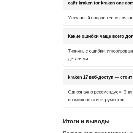
сайт kraken tor kraken one c
Указанный вопрос тесно связа
Какие ошибки чаще всего доп
Типичные ошибки: игнорирован
деталями.
kraken 17 веб-доступ — стоит
Однозначно рекомендуем. Знан
возможности инструментов.
Итоги и выводы