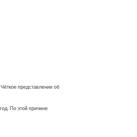
 Чёткое представление об
год. По этой причине