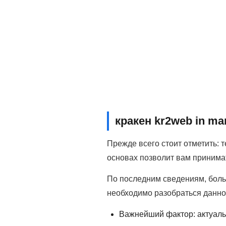
кракен kr2web in ma
Прежде всего стоит отметить: 
основах позволит вам принима
По последним сведениям, боль
необходимо разобраться данно
Важнейший фактор: актуаль