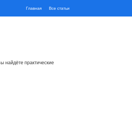
Главная
Все статьи
вы найдёте практические