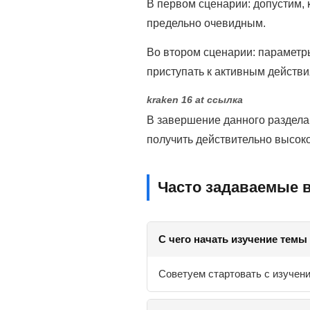
В первом сценарии: допустим, 
предельно очевидным.
Во втором сценарии: параметры
приступать к активным действи
kraken 16 at ссылка
В завершение данного раздела:
получить действительно высоко
Часто задаваемые в
С чего начать изучение темы 
Советуем стартовать с изучен