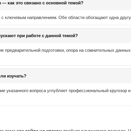
om — как это связано с основной темой?
н с ключевым направлением. Обе области обогащают одна другу
ускают при работе с данной темой?
ие предварительной подготовки, опора на сомнительных данных
 ли изучать?
ие указанного вопроса углубляет профессиональный кругозор и